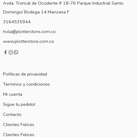
Avda. Troncal de Occidente # 18-76 Parque Industrial Santo
Domingo/ Bodega 14 Manzana F
3164535944
hola@plotterstore.com.co
www.plotterstore.com.co
Políticas de privacidad
Terminos y condiciones
Mi cuenta
Sigue tu pedido!
Contacto
Clientes Felices
Clientes Felices