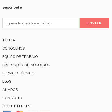
Suscríbete
TIENDA
CONÓCENOS
EQUIPO DE TRABAJO
EMPRENDE CON NOSOTROS
SERVICIO TÉCNICO
BLOG
ALIADOS
CONTACTO
CLIENTE FELICES