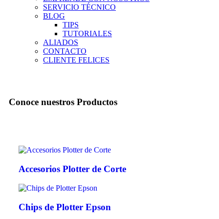
SERVICIO TÉCNICO
BLOG
TIPS
TUTORIALES
ALIADOS
CONTACTO
CLIENTE FELICES
Conoce nuestros
Productos
Accesorios Plotter de Corte
Chips de Plotter Epson