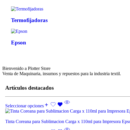
Termofijadoras
Epson
Bienvenido a Plotter Store
Venta de Maquinaria, insumos y repuestos para la industria textil.
Artículos destacados
Seleccionar opciones
Tinta Coreana para Sublimacion Carga x 110ml para Impresora Ep