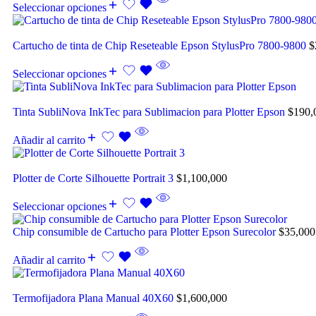
Seleccionar opciones
Cartucho de tinta de Chip Reseteable Epson StylusPro 7800-9800
$
Seleccionar opciones
Tinta SubliNova InkTec para Sublimacion para Plotter Epson
$
190,
Añadir al carrito
Plotter de Corte Silhouette Portrait 3
$
1,100,000
Seleccionar opciones
Chip consumible de Cartucho para Plotter Epson Surecolor
$
35,000
Añadir al carrito
Termofijadora Plana Manual 40X60
$
1,600,000