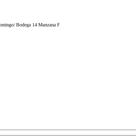
 Domingo/ Bodega 14 Manzana F