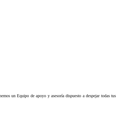
enemos un Equipo de apoyo y asesoría dispuesto a despejar todas tus