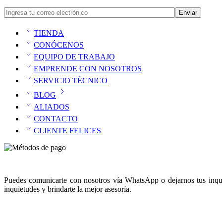
TIENDA
CONÓCENOS
EQUIPO DE TRABAJO
EMPRENDE CON NOSOTROS
SERVICIO TÉCNICO
BLOG
ALIADOS
CONTACTO
CLIENTE FELICES
Puedes comunicarte con nosotros vía WhatsApp o dejarnos tus inquie
inquietudes y brindarte la mejor asesoría.