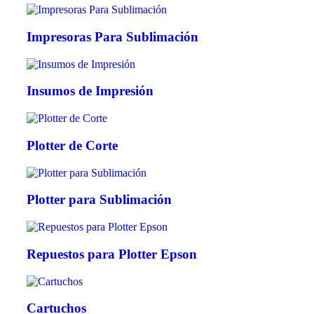
Impresoras Para Sublimación
Insumos de Impresión
Plotter de Corte
Plotter para Sublimación
Repuestos para Plotter Epson
Cartuchos