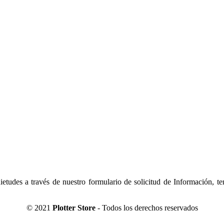
tudes a través de nuestro formulario de solicitud de Información, t
© 2021
Plotter Store
- Todos los derechos reservados