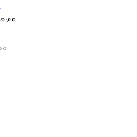
200,000
000