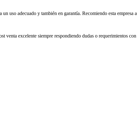
ara un uso adecuado y también en garantía. Recomiendo esta empresa a
 post venta excelente siempre respondiendo dudas o requerimientos con