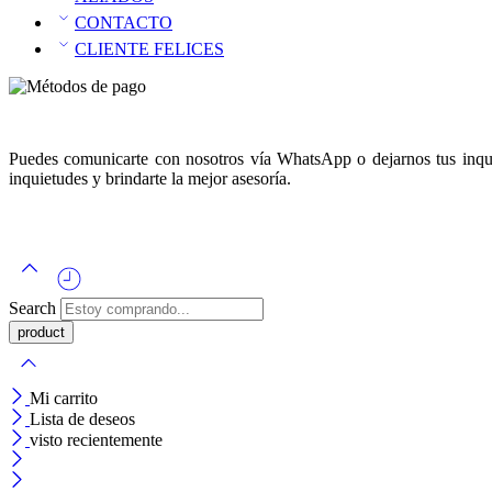
CONTACTO
CLIENTE FELICES
Puedes comunicarte con nosotros vía WhatsApp o dejarnos tus inquie
inquietudes y brindarte la mejor asesoría.
Search
Mi carrito
Lista de deseos
visto recientemente