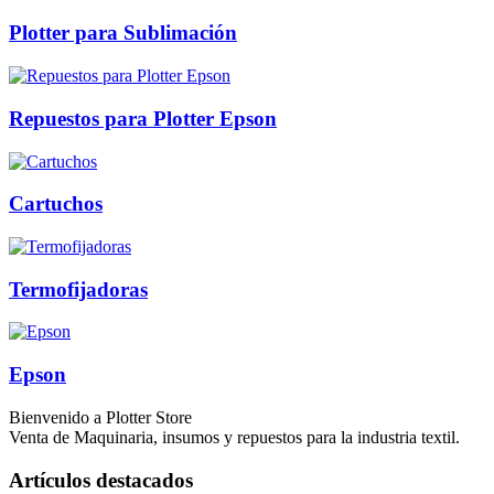
Plotter para Sublimación
Repuestos para Plotter Epson
Cartuchos
Termofijadoras
Epson
Bienvenido a Plotter Store
Venta de Maquinaria, insumos y repuestos para la industria textil.
Artículos destacados