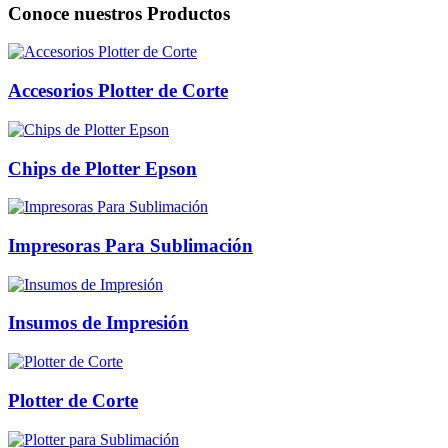
Conoce nuestros
Productos
Accesorios Plotter de Corte
Chips de Plotter Epson
Impresoras Para Sublimación
Insumos de Impresión
Plotter de Corte