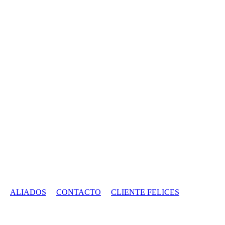
ALIADOS
CONTACTO
CLIENTE FELICES