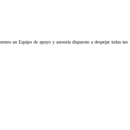
enemos un Equipo de apoyo y asesoría dispuesto a despejar todas tus