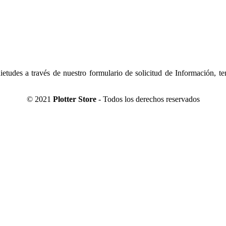
tudes a través de nuestro formulario de solicitud de Información, t
© 2021
Plotter Store
- Todos los derechos reservados