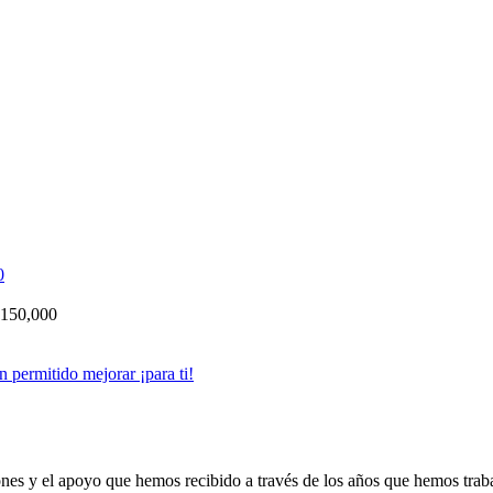
150,000
 permitido mejorar ¡para ti!
ciones y el apoyo que hemos recibido a través de los años que hemos trab