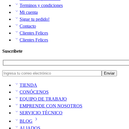
Terminos y condiciones
Mi cuenta
Sigue tu pedido!
Contacto
Clientes Felices
Clientes Felices
Suscríbete
TIENDA
CONÓCENOS
EQUIPO DE TRABAJO
EMPRENDE CON NOSOTROS
SERVICIO TÉCNICO
BLOG
ALIADOS