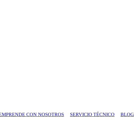
EMPRENDE CON NOSOTROS
SERVICIO TÉCNICO
BLOG