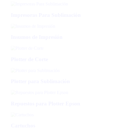
Impresoras Para Sublimación
Insumos de Impresión
Plotter de Corte
Plotter para Sublimación
Repuestos para Plotter Epson
Cartuchos