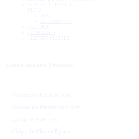
SERVICIO TÉCNICO
BLOG
TIPS
TUTORIALES
ALIADOS
CONTACTO
CLIENTE FELICES
Conoce nuestros
Productos
Accesorios Plotter de Corte
Chips de Plotter Epson