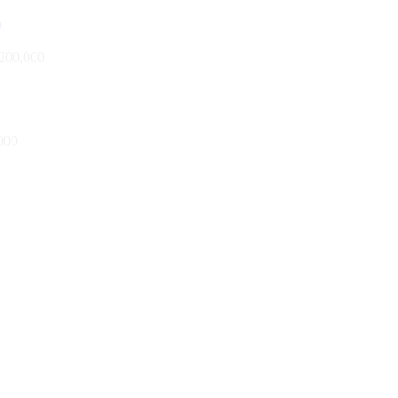
200,000
000