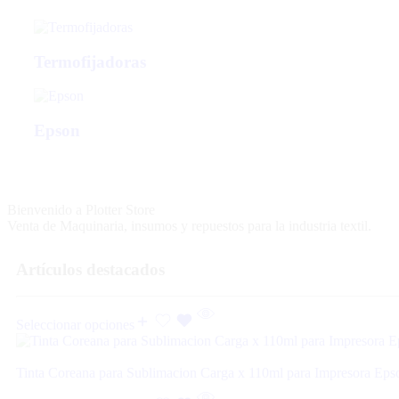
Termofijadoras
Epson
Bienvenido a Plotter Store
Venta de Maquinaria, insumos y repuestos para la industria textil.
Artículos destacados
Seleccionar opciones
Tinta Coreana para Sublimacion Carga x 110ml para Impresora Ep