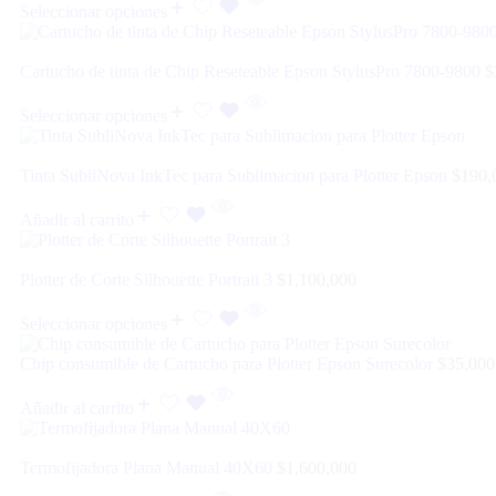
Seleccionar opciones
Cartucho de tinta de Chip Reseteable Epson StylusPro 7800-9800
$
Seleccionar opciones
Tinta SubliNova InkTec para Sublimacion para Plotter Epson
$
190,
Añadir al carrito
Plotter de Corte Silhouette Portrait 3
$
1,100,000
Seleccionar opciones
Chip consumible de Cartucho para Plotter Epson Surecolor
$
35,000
Añadir al carrito
Termofijadora Plana Manual 40X60
$
1,600,000