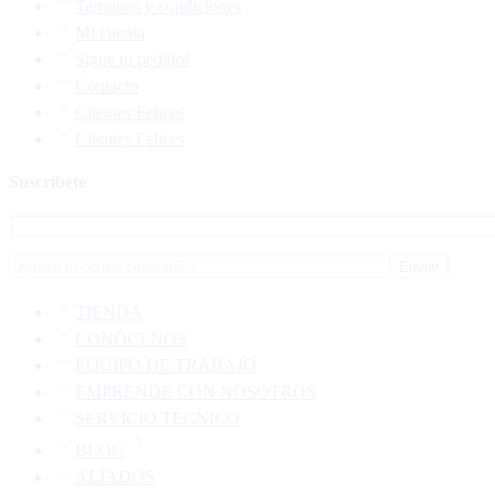
Terminos y condiciones
Mi cuenta
Sigue tu pedido!
Contacto
Clientes Felices
Clientes Felices
Suscríbete
TIENDA
CONÓCENOS
EQUIPO DE TRABAJO
EMPRENDE CON NOSOTROS
SERVICIO TÉCNICO
BLOG
ALIADOS