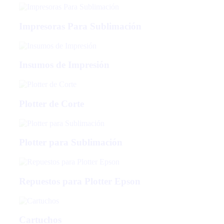
Impresoras Para Sublimación
Insumos de Impresión
Plotter de Corte
Plotter para Sublimación
Repuestos para Plotter Epson
Cartuchos