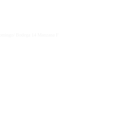
 Domingo/ Bodega 14 Manzana F