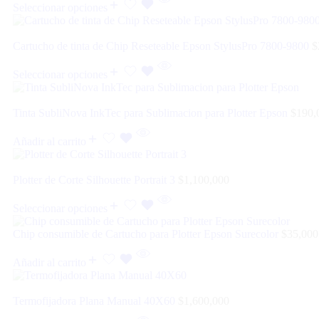
Seleccionar opciones
Cartucho de tinta de Chip Reseteable Epson StylusPro 7800-9800
$
Seleccionar opciones
Tinta SubliNova InkTec para Sublimacion para Plotter Epson
$
190,
Añadir al carrito
Plotter de Corte Silhouette Portrait 3
$
1,100,000
Seleccionar opciones
Chip consumible de Cartucho para Plotter Epson Surecolor
$
35,000
Añadir al carrito
Termofijadora Plana Manual 40X60
$
1,600,000