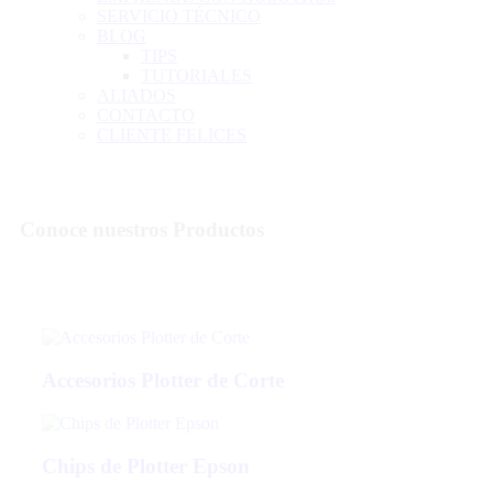
SERVICIO TÉCNICO
BLOG
TIPS
TUTORIALES
ALIADOS
CONTACTO
CLIENTE FELICES
Conoce nuestros
Productos
Accesorios Plotter de Corte
Chips de Plotter Epson