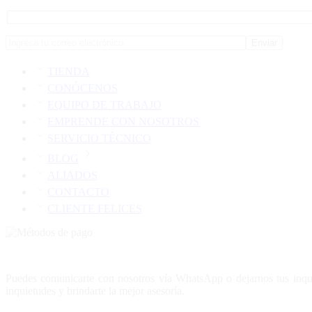
TIENDA
CONÓCENOS
EQUIPO DE TRABAJO
EMPRENDE CON NOSOTROS
SERVICIO TÉCNICO
BLOG
ALIADOS
CONTACTO
CLIENTE FELICES
Puedes comunicarte con nosotros vía WhatsApp o dejarnos tus inquie
inquietudes y brindarte la mejor asesoría.