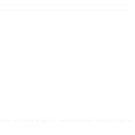
enemos un Equipo de apoyo y asesoría dispuesto a despejar todas tus