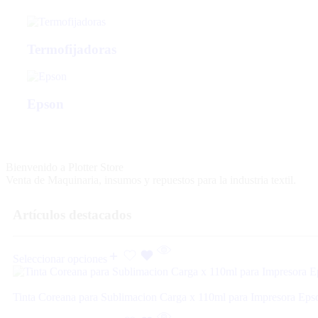
Termofijadoras
Epson
Bienvenido a Plotter Store
Venta de Maquinaria, insumos y repuestos para la industria textil.
Artículos destacados
Seleccionar opciones
Tinta Coreana para Sublimacion Carga x 110ml para Impresora Ep