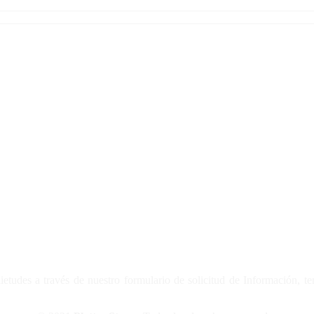
tudes a través de nuestro formulario de solicitud de Información, t