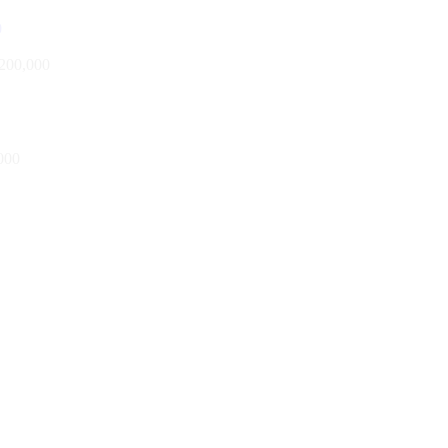
200,000
000