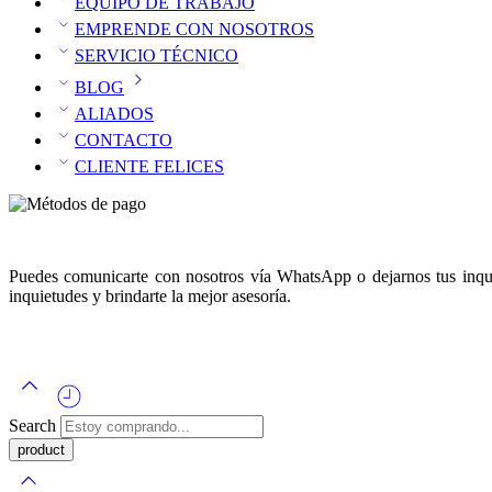
EQUIPO DE TRABAJO
EMPRENDE CON NOSOTROS
SERVICIO TÉCNICO
BLOG
ALIADOS
CONTACTO
CLIENTE FELICES
Puedes comunicarte con nosotros vía WhatsApp o dejarnos tus inquie
inquietudes y brindarte la mejor asesoría.
Search