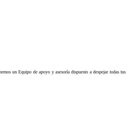
enemos un Equipo de apoyo y asesoría dispuesto a despejar todas tus