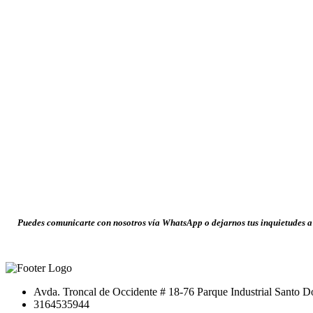
Puedes comunicarte con nosotros vía WhatsApp o dejarnos tus inquietudes a 
Avda. Troncal de Occidente # 18-76 Parque Industrial Santo
3164535944