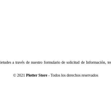
tudes a través de nuestro formulario de solicitud de Información, t
© 2021
Plotter Store
- Todos los derechos reservados