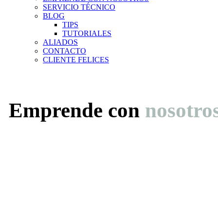
SERVICIO TÉCNICO
BLOG
TIPS
TUTORIALES
ALIADOS
CONTACTO
CLIENTE FELICES
Emprende con
nosotro