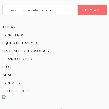
TIENDA
CONÓCENOS
EQUIPO DE TRABAJO
EMPRENDE CON NOSOTROS
SERVICIO TÉCNICO
BLOG
ALIADOS
CONTACTO
CLIENTE FELICES