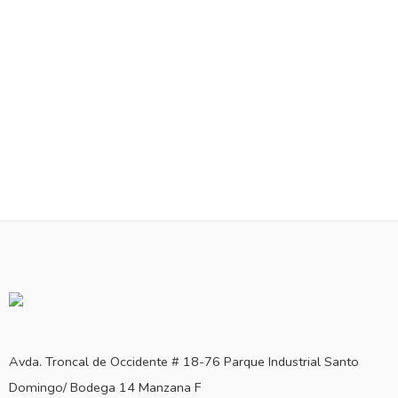
Avda. Troncal de Occidente # 18-76 Parque Industrial Santo
Domingo/ Bodega 14 Manzana F