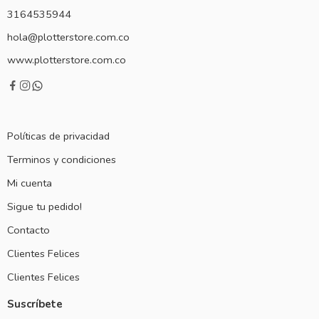
3164535944
hola@plotterstore.com.co
www.plotterstore.com.co
Políticas de privacidad
Terminos y condiciones
Mi cuenta
Sigue tu pedido!
Contacto
Clientes Felices
Clientes Felices
Suscríbete