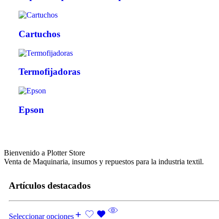
Cartuchos
Termofijadoras
Epson
Bienvenido a Plotter Store
Venta de Maquinaria, insumos y repuestos para la industria textil.
Artículos destacados
Seleccionar opciones