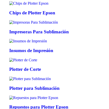
Chips de Plotter Epson
Impresoras Para Sublimación
Insumos de Impresión
Plotter de Corte
Plotter para Sublimación
Repuestos para Plotter Epson