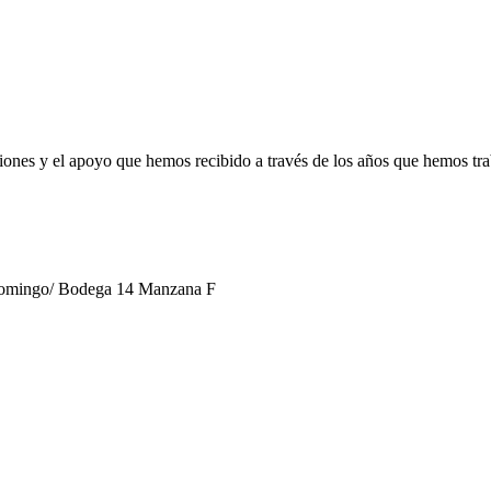
luciones y el apoyo que hemos recibido a través de los años que hemos tr
 Domingo/ Bodega 14 Manzana F