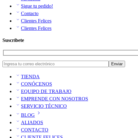
Sigue tu pedido!
Contacto
Clientes Felices
Clientes Felices
Suscríbete
TIENDA
CONÓCENOS
EQUIPO DE TRABAJO
EMPRENDE CON NOSOTROS
SERVICIO TÉCNICO
BLOG
ALIADOS
CONTACTO
CLIENTE FELICES