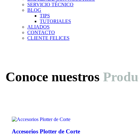
SERVICIO TÉCNICO
BLOG
TIPS
TUTORIALES
ALIADOS
CONTACTO
CLIENTE FELICES
Conoce nuestros
Produ
Accesorios Plotter de Corte