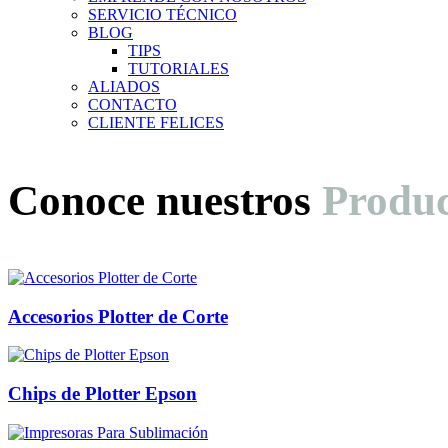
SERVICIO TÉCNICO
BLOG
TIPS
TUTORIALES
ALIADOS
CONTACTO
CLIENTE FELICES
Conoce nuestros
Produc
Accesorios Plotter de Corte
Chips de Plotter Epson