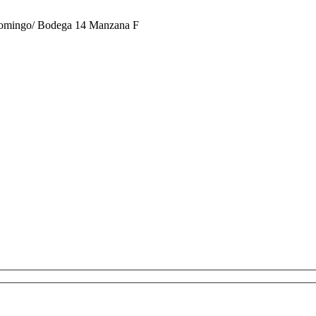
 Domingo/ Bodega 14 Manzana F