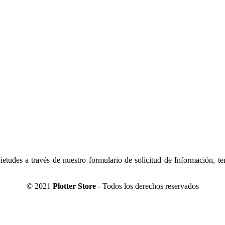
tudes a través de nuestro formulario de solicitud de Información, t
© 2021
Plotter Store
- Todos los derechos reservados