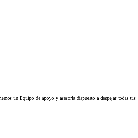
enemos un Equipo de apoyo y asesoría dispuesto a despejar todas tus