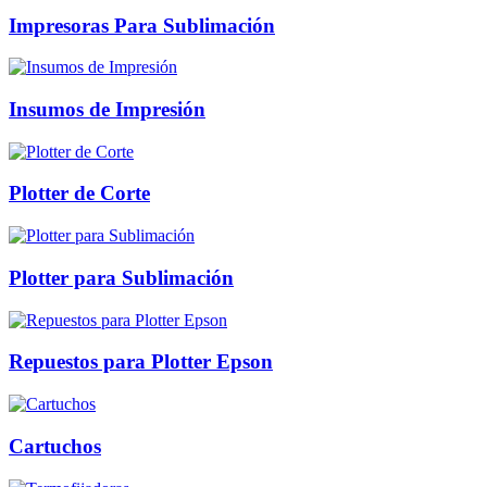
Impresoras Para Sublimación
Insumos de Impresión
Plotter de Corte
Plotter para Sublimación
Repuestos para Plotter Epson
Cartuchos