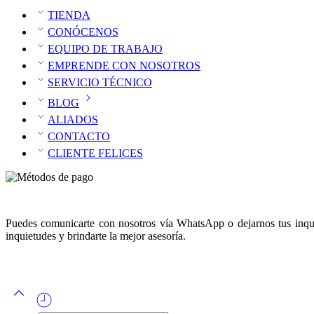
TIENDA
CONÓCENOS
EQUIPO DE TRABAJO
EMPRENDE CON NOSOTROS
SERVICIO TÉCNICO
BLOG
ALIADOS
CONTACTO
CLIENTE FELICES
Puedes comunicarte con nosotros vía WhatsApp o dejarnos tus inquie
inquietudes y brindarte la mejor asesoría.