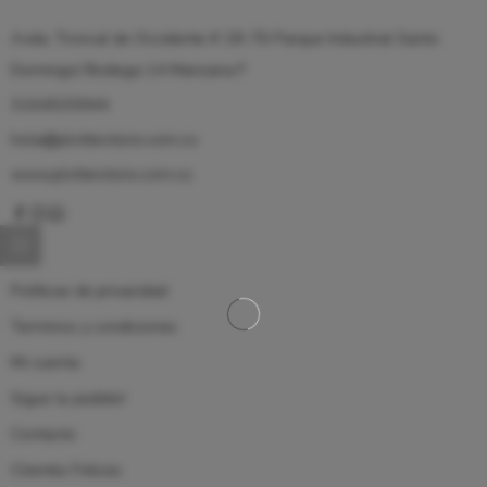
Avda. Troncal de Occidente # 18-76 Parque Industrial Santo
Domingo/ Bodega 14 Manzana F
3164535944
hola@plotterstore.com.co
www.plotterstore.com.co
Políticas de privacidad
Terminos y condiciones
Mi cuenta
Sigue tu pedido!
Contacto
Clientes Felices