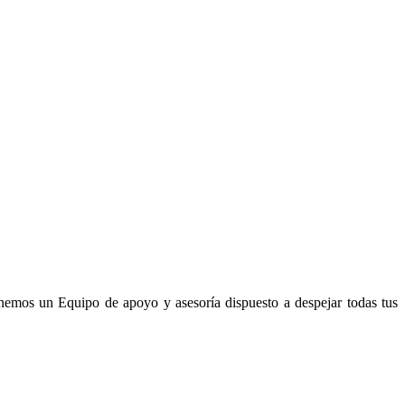
enemos un Equipo de apoyo y asesoría dispuesto a despejar todas tus