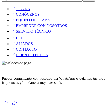
TIENDA
CONÓCENOS
EQUIPO DE TRABAJO
EMPRENDE CON NOSOTROS
SERVICIO TÉCNICO
BLOG
ALIADOS
CONTACTO
CLIENTE FELICES
Puedes comunicarte con nosotros vía WhatsApp o dejarnos tus inquie
inquietudes y brindarte la mejor asesoría.