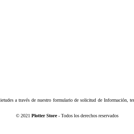
tudes a través de nuestro formulario de solicitud de Información, t
© 2021
Plotter Store
- Todos los derechos reservados