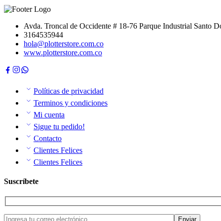
Avda. Troncal de Occidente # 18-76 Parque Industrial Santo
3164535944
hola@plotterstore.com.co
www.plotterstore.com.co
Políticas de privacidad
Terminos y condiciones
Mi cuenta
Sigue tu pedido!
Contacto
Clientes Felices
Clientes Felices
Suscríbete