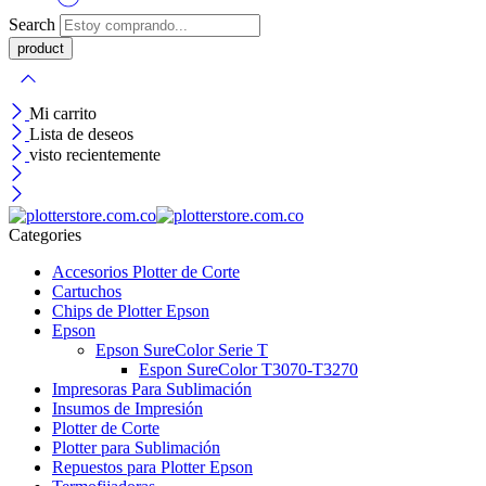
Search
Mi carrito
Lista de deseos
visto recientemente
Categories
Accesorios Plotter de Corte
Cartuchos
Chips de Plotter Epson
Epson
Epson SureColor Serie T
Espon SureColor T3070-T3270
Impresoras Para Sublimación
Insumos de Impresión
Plotter de Corte
Plotter para Sublimación
Repuestos para Plotter Epson