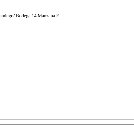
 Domingo/ Bodega 14 Manzana F