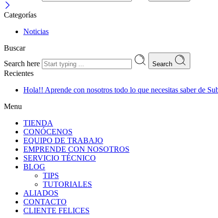
Categorías
Noticias
Buscar
Search here
Search
Recientes
Hola!! Aprende con nosotros todo lo que necesitas saber de Su
Menu
TIENDA
CONÓCENOS
EQUIPO DE TRABAJO
EMPRENDE CON NOSOTROS
SERVICIO TÉCNICO
BLOG
TIPS
TUTORIALES
ALIADOS
CONTACTO
CLIENTE FELICES