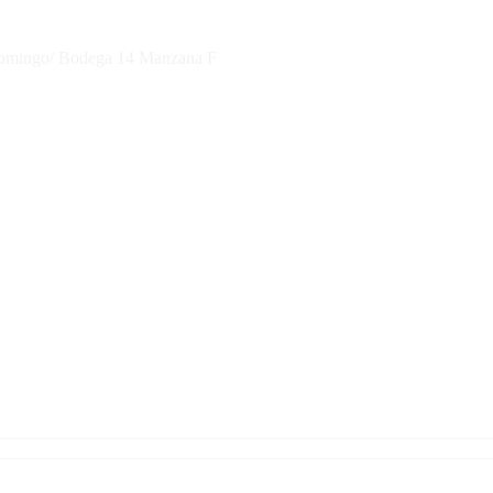
 Domingo/ Bodega 14 Manzana F