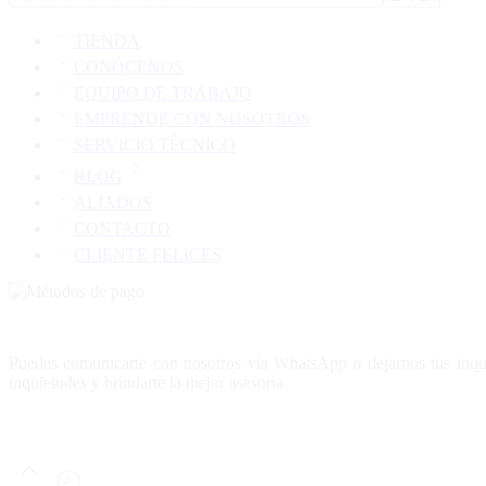
TIENDA
CONÓCENOS
EQUIPO DE TRABAJO
EMPRENDE CON NOSOTROS
SERVICIO TÉCNICO
BLOG
ALIADOS
CONTACTO
CLIENTE FELICES
Puedes comunicarte con nosotros vía WhatsApp o dejarnos tus inquie
inquietudes y brindarte la mejor asesoría.