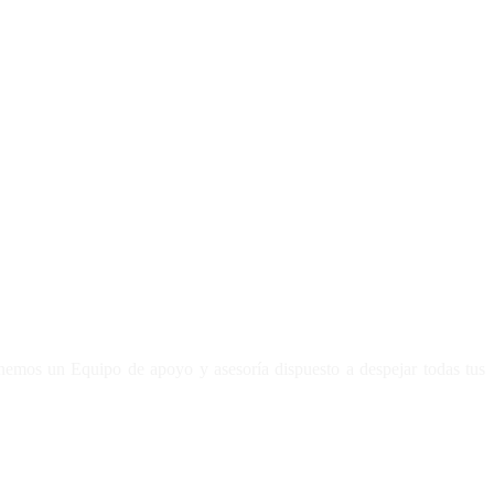
enemos un Equipo de apoyo y asesoría dispuesto a despejar todas tus