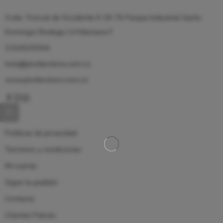
Avda. Troncal de Occidente # 18-76 Parque Industrial Santo
Domingo/ Bodega 14 Manzana F
3164535944
hola@plotterstore.com.co
www.plotterstore.com.co
Políticas de privacidad
Terminos y condiciones
Mi cuenta
Sigue tu pedido!
Contacto
Clientes Felices