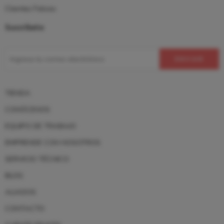
Clientes Felices
Suscríbete
TIENDA
CONÓCENOS
EQUIPO DE TRABAJO
EMPRENDE CON NOSOTROS
SERVICIO TÉCNICO
BLOG
ALIADOS
CONTACTO