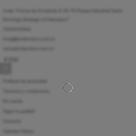
Avda. Troncal de Occidente # 18-76 Parque Industrial Santo
Domingo/ Bodega 14 Manzana F
3164535944
hola@plotterstore.com.co
www.plotterstore.com.co
Políticas de privacidad
Terminos y condiciones
Mi cuenta
Sigue tu pedido!
Contacto
Clientes Felices