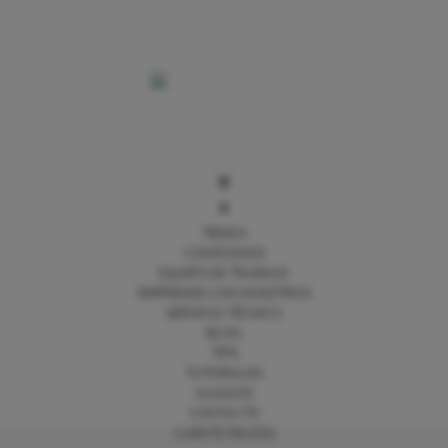
TIENDA
CONÓCENOS
EQUIPO DE TRABAJO
EMPRENDE CON NOSOTROS
SERVICIO TÉCNICO
BLOG
TIPS
TUTORIALES
ALIADOS
CONTACTO
CLIENTE FELICES