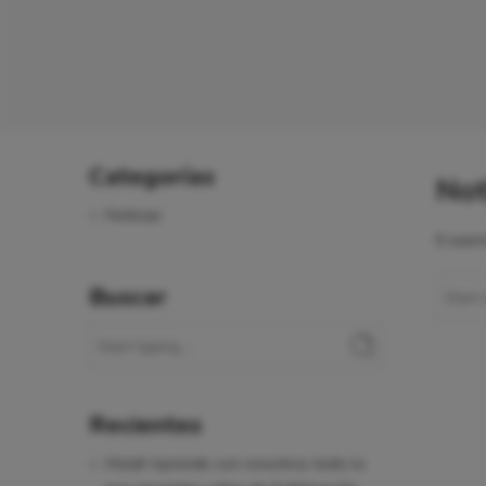
Categorías
Not
Noticias
It seem
Buscar
Recientes
Hola!! Aprende con nosotros todo lo