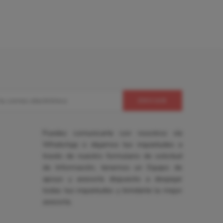
Puedes comunicarte con nosotros vía
WhatsApp o dejarnos tus inquietudes a
través de nuestro formulario de solicitud
de Información, tenemos un Equipo de
apoyo y asesoría dispuesto a despejar
todas tus inquietudes y brindarte la mejor
asesoría.