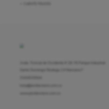
CLIENTE FELICES
Avda. Troncal de Occidente # 18-76 Parque Industrial
Santo Domingo/ Bodega 14 Manzana F
3164535944
hola@plotterstore.com.co
www.plotterstore.com.co