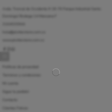
Avda. Troncal de Occidente # 18-76 Parque Industrial Santo
Domingo/ Bodega 14 Manzana F
3164535944
hola@plotterstore.com.co
www.plotterstore.com.co
Políticas de privacidad
Terminos y condiciones
Mi cuenta
Sigue tu pedido!
Contacto
Clientes Felices