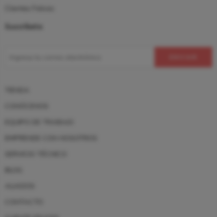
Clientes Felices
Suscríbete
TIENDA
CONÓCENOS
EQUIPO DE TRABAJO
EMPRENDE CON NOSOTROS
SERVICIO TÉCNICO
BLOG
ALIADOS
CONTACTO