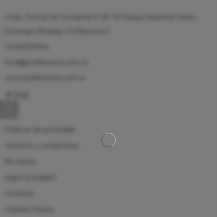
Avda. Troncal de Occidente # 18-76 Parque Industrial Santo
Domingo/ Bodega 14 Manzana F
3164535944
hola@plotterstore.com.co
www.plotterstore.com.co
Políticas de privacidad
Terminos y condiciones
Mi cuenta
Sigue tu pedido!
Contacto
Clientes Felices