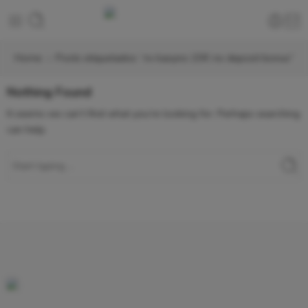
Home
Posts etiquetados “nv kasyno 20€ no deposit bonus”
Nothing Found
It seems we can’t find what you’re looking for. Perhaps searching
can help.