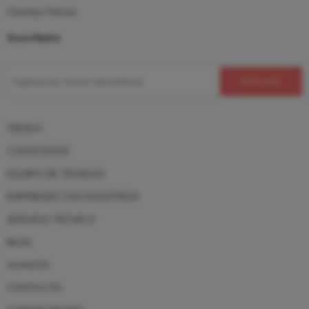
Clientes Felices
Suscríbete
TIENDA
CONÓCENOS
EQUIPO DE TRABAJO
EMPRENDE CON NOSOTROS
SERVICIO TÉCNICO
BLOG
ALIADOS
CONTACTO