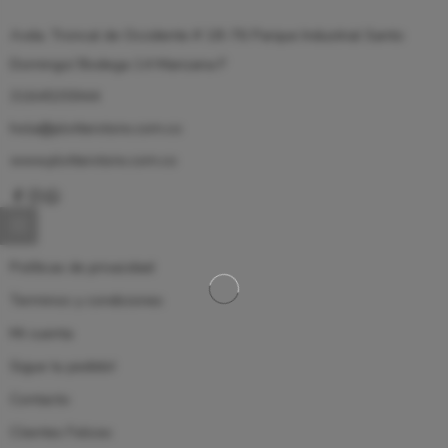
Avda. Troncal de Occidente # 18-76 Parque Industrial Santo
Domingo/ Bodega 14 Manzana F
3164535944
hola@plotterstore.com.co
www.plotterstore.com.co
Políticas de privacidad
Terminos y condiciones
Mi cuenta
Sigue tu pedido!
Contacto
Clientes Felices