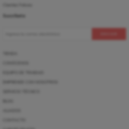
Clientes Felices
Suscríbete
TIENDA
CONÓCENOS
EQUIPO DE TRABAJO
EMPRENDE CON NOSOTROS
SERVICIO TÉCNICO
BLOG
ALIADOS
CONTACTO