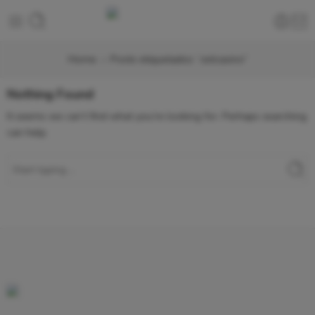
Home
Posts etiquetados “zetcasino”
Nothing Found
It seems we can’t find what you’re looking for. Perhaps searching
can help.