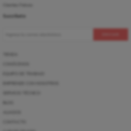
Clientes Felices
Suscríbete
TIENDA
CONÓCENOS
EQUIPO DE TRABAJO
EMPRENDE CON NOSOTROS
SERVICIO TÉCNICO
BLOG
ALIADOS
CONTACTO