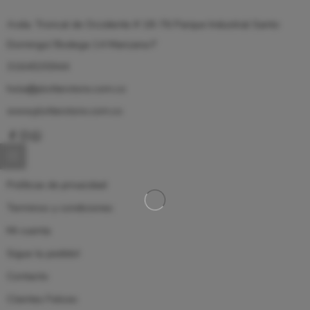
Avda. Troncal de Occidente # 18-76 Parque Industrial Santo
Domingo/ Bodega 14 Manzana F
3164535944
hola@plotterstore.com.co
www.plotterstore.com.co
Políticas de privacidad
Terminos y condiciones
Mi cuenta
Sigue tu pedido!
Contacto
Clientes Felices