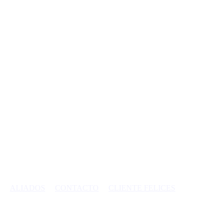
ALIADOS
CONTACTO
CLIENTE FELICES