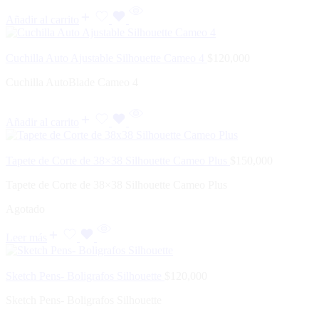
Añadir al carrito
Cuchilla Auto Ajustable Silhouette Cameo 4
$
120,000
Cuchilla AutoBlade Cameo 4
Añadir al carrito
Tapete de Corte de 38×38 Silhouette Cameo Plus
$
150,000
Tapete de Corte de 38×38 Silhouette Cameo Plus
Agotado
Leer más
Sketch Pens- Boligrafos Silhouette
$
120,000
Sketch Pens- Boligrafos Silhouette