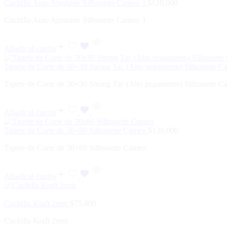
Cuchilla Auto Ajustable Silhouette Cameo 3
$
120,000
Cuchilla Auto Ajustable Silhouette Cameo 3
Añadir al carrito
Tapete de Corte de 30×30 Strong Tac (Alto pegamento) Silhouette 
Tapete de Corte de 30×30 Strong Tac (Alto pegamento) Silhouette 
Añadir al carrito
Tapete de Corte de 30×60 Silhouette Cameo
$
130,000
Tapete de Corte de 30×60 Silhouette Cameo
Añadir al carrito
Cuchilla Kraft 2mm
$
75,000
Cuchilla Kraft 2mm