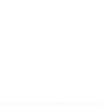
es de hasta 3 mm de grosor: acetato, madera de balsa, foam, cuero,