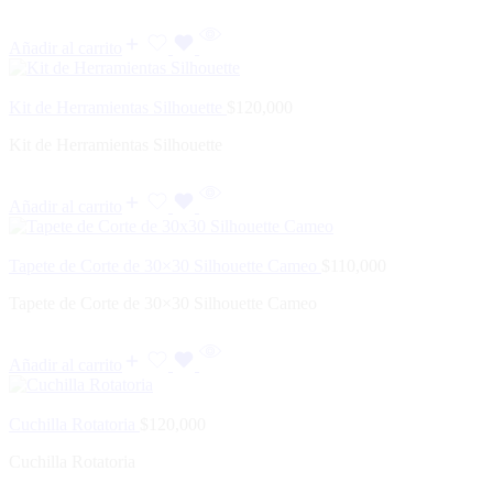
Añadir al carrito
Kit de Herramientas Silhouette
$
120,000
Kit de Herramientas Silhouette
Añadir al carrito
Tapete de Corte de 30×30 Silhouette Cameo
$
110,000
Tapete de Corte de 30×30 Silhouette Cameo
Añadir al carrito
Cuchilla Rotatoria
$
120,000
Cuchilla Rotatoria