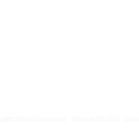
EMPRENDE CON NOSOTROS
SERVICIO TÉCNICO
BLOG