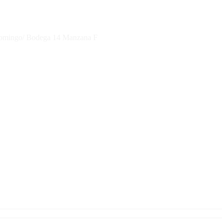
 Domingo/ Bodega 14 Manzana F