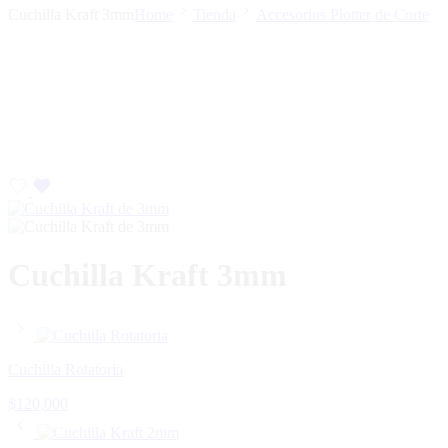
Cuchilla Kraft 3mm
Home
Tienda
Accesorios Plotter de Corte
Cuchilla Kraft 3mm
Cuchilla Rotatoria
$
120,000