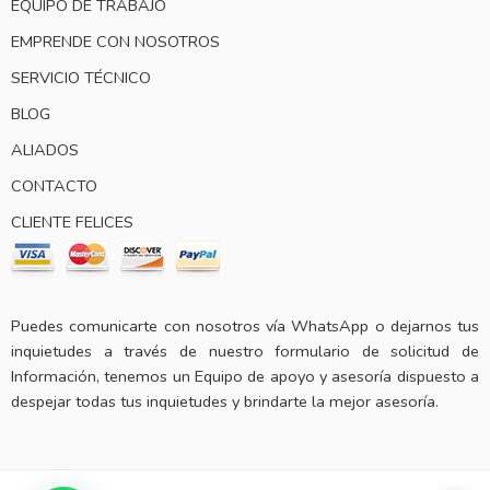
EQUIPO DE TRABAJO
EMPRENDE CON NOSOTROS
SERVICIO TÉCNICO
BLOG
ALIADOS
CONTACTO
CLIENTE FELICES
Puedes comunicarte con nosotros vía WhatsApp o dejarnos tus
inquietudes a través de nuestro formulario de solicitud de
Información, tenemos un Equipo de apoyo y asesoría dispuesto a
despejar todas tus inquietudes y brindarte la mejor asesoría.