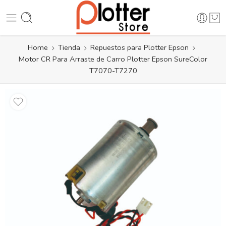
Home
Tienda
Repuestos para Plotter Epson
Motor CR Para Arraste de Carro Plotter Epson SureColor
T7070-T7270